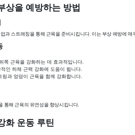
부상을 예방하는 방법
업
밍업과 스트레칭을 통해 근육을 준비시킵니다. 이는 부상 예방에 매
동
 뒤쪽 근육을 강화하는 데 효과적입니다.
적인 하체 근력 강화에 도움이 됩니다.
트링과 엉덩이 근육을 함께 강화합니다.
 통해 근육의 유연성을 향상시킵니다.
강화 운동 루틴