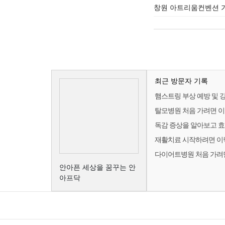
창원 아트리움컨벤션 
최근 방문자 기록
햄스트링 부상 예방 및 
탈모병원 처음 가려면 
독감 증상을 알아보고 
재활치료 시작하려면 이
다이어트병원 처음 가려
안아픈 세상을 꿈꾸는 안
아프닥