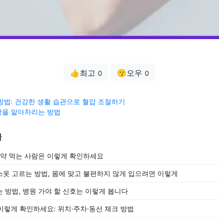
👍최고
😗오우
0
0
방법: 건강한 생활 습관으로 혈압 조절하기
상을 알아차리는 방법
글
 약 먹는 사람은 이렇게 확인하세요
옷 고르는 방법, 몸에 맞고 불편하지 않게 입으려면 이렇게
 방법, 병원 가야 할 신호는 이렇게 봅니다
 이렇게 확인하세요: 위치·주차·동선 체크 방법