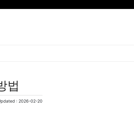
방법
Updated :
2026-02-20