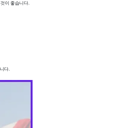
 것이 좋습니다.
니다.