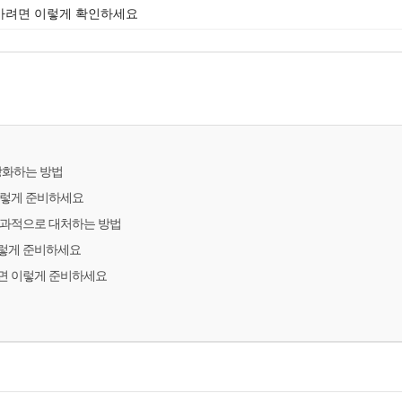
가려면 이렇게 확인하세요
강화하는 방법
이렇게 준비하세요
효과적으로 대처하는 방법
렇게 준비하세요
면 이렇게 준비하세요