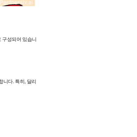
로 구성되어 있습니
니다. 특히, 달리