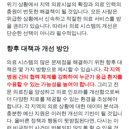
위기 상황에서 지역 의료시설의 확장과 의료 인력의
충원이 번듯한 해결책이 될 것입니다. 모든 사람은
위급한 상황에서 신속하고 적절한 의료 서비스를 받
을 권리가 있습니다. 따라서 의료 시스템의 개선은
단순한 선택이 아니라 필수적입니다.
향후 대책과 개선 방안
의료 시스템의 많은 문제점을 해결하기 위한 향후 대
책은 몇 가지 방향으로 제시할 수 있습니다.
각 지역
병원 간의 협력 체계를 강화하여 누군가 응급 환자를
그리고 전
수용할 수 있는 가능성을 높여야 합니다.
문 의료진을 양성하고 의료 인프라를 개선함으로써
더 다양한 치료를 제공할 수 있는 환경을 조성해야
합니다. 각 지역의 의료 상황에 대한 데이터 분석과
충분한 예산 지원은 이러한 개선의 기반이 될 것입니
다. 올바른 정책과 행동이 뒷받침된다면, 다시는 이
런 비극적인 사건이 반복되지 않도록 할 수 있을 것