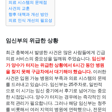
의료 시스템의 문제점
사건의 교훈
향후 대책과 개선 방안
의료 인식 개선의 필요성
임신부의 위급한 상황
최근 충북에서 발생한 사건은 많은 사람들에게 긴급
의료 서비스의 중요성을 일깨워 주었습니다.
임신부
가 양수가 터지는 위급한 상황에서 6시간 동안 병원
이러한
을 찾지 못해 구급차에서 대기해야 했습니다.
사건은 입원 가능 병원의 부족과 의료 시스템의 문제
를 드러내고 있습니다. 임신부는 25주차로, 일반적
으로 이 시기는 임신 중기에서 후기로 넘어가는 중요
한 시점입니다. 양수가 터지는 경우에는 즉각적인 의
료적 관리가 필요합니다. 그러나 해당 임신부는 청주
를 비롯해서 여러 지역의 병원에 연락했으나, 전문의