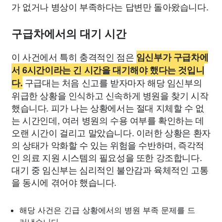
가 없거나 병상이 부족하다는 답변만 돌아왔습니다.
구급차에서의 대기 시간
이 사건에서 특히 충격적인 점은
임신부가 구급차에
서 6시간이라는 긴 시간을 대기해야 했다는 것입니
구급대는 처음 신고를 받자마자 해당 임신부의
다.
위급한 상황을 인식하고 신속하게 병원을 찾기 시작
했습니다. 피가 나는 상황에서는 절대 지체할 수 없
는 시간인데, 여러 병원의 수용 여부를 확인하는 데
오랜 시간이 걸리고 말았습니다. 이러한 상황은 환자
의 상태가 악화할 수 있는 위험을 수반하며, 즉각적
인 의료 지원 시스템의 필요성을 또한 강조합니다.
대기 중 임신부는 심리적인 불안감과 육체적인 고통
을 동시에 겪어야 했습니다.
해당 사건은 긴급 상황에서의 병원 부족 문제를 드