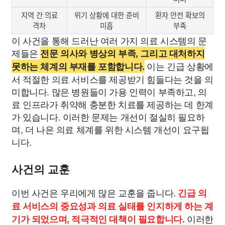
지역 간 의료
위기 상황에 대한 준비
환자 안전 확보의
격차
미흡
부족
이 사건을 통해 드러난 여러 가지 의료 시스템의 문
제들은
전문 의사와 병상의 부족, 그리고 대처하지
이는 긴급 상황에
못하는 체계의 부재를 포함합니다.
서 적절한 의료 서비스를 제공받기 힘들다는 것을 의
미합니다. 많은 병원들이 가용 인력이 부족하고, 의
료 인프라가 취약해 충분한 치료를 제공하는 데 한계
가 있습니다. 이러한 문제는 개선이 절실히 필요하
며, 더 나은 의료 체계를 위한 시스템 개선이 요구됩
니다.
사건의 교훈
이번 사건은 우리에게 많은 교훈을 줍니다.
긴급 의
료 서비스의 중요성과 의료 실태를 인지하게 하는 계
이러한
기가 되었으며, 적극적인 대책이 필요합니다.