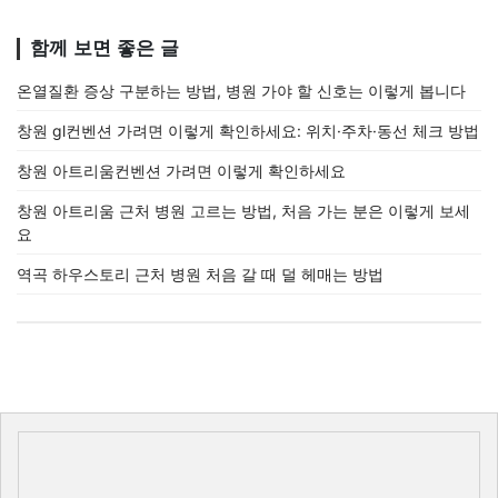
함께 보면 좋은 글
온열질환 증상 구분하는 방법, 병원 가야 할 신호는 이렇게 봅니다
창원 gl컨벤션 가려면 이렇게 확인하세요: 위치·주차·동선 체크 방법
창원 아트리움컨벤션 가려면 이렇게 확인하세요
창원 아트리움 근처 병원 고르는 방법, 처음 가는 분은 이렇게 보세
요
역곡 하우스토리 근처 병원 처음 갈 때 덜 헤매는 방법