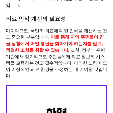
입니다.
의료 인식 개선의 필요성
마지막으로, 국민의 의료에 대한 인식을 개선하는 것
도 중요한 부분입니다.
이를 통해 지역 주민들이 긴
급 상황에서 어떤 병원을 찾아가야 하는지를 알고,
또한, 정부나 관련
적절한 조치를 취할 수 있습니다.
기관에서 정기적으로 주민들에게 의료 정보와 시스
템을 교육하는 것도 필수적입니다. 이러한 노력이 모
여 이상적인 의료 환경을 조성하는 데 기여할 것입니
다.