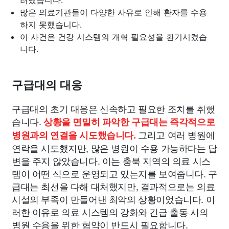
러냈습니다.
많은 의료기관들이 다양한 사유로 인해 환자를 수용
하지 못했습니다.
이 사건은 건강 시스템의 개혁 필요성을 환기시켰습
니다.
구급대의 대응
구급대의 초기 대응은 신속하고 필요한 조치를 취했
습니다.
상황을 면밀히 파악한 구급대는 즉각적으로
그리고 여러 병원에
병원과의 연결을 시도했습니다.
연락을 시도했지만, 많은 병원이 수용 가능하다는 답
변을 주지 않았습니다. 이는 충북 지역의 의료 시스
템이 어떤 식으로 운영되고 있는지를 보여줍니다. 구
급대는 최선을 다해 대처했지만, 결과적으로는 의료
시설의 부족이 만들어낸 최악의 상황이었습니다. 이
러한 이유로 의료 시스템의 강화와 긴급 출동 시의
병원 수용을 위한 협약이 반드시 필요합니다.