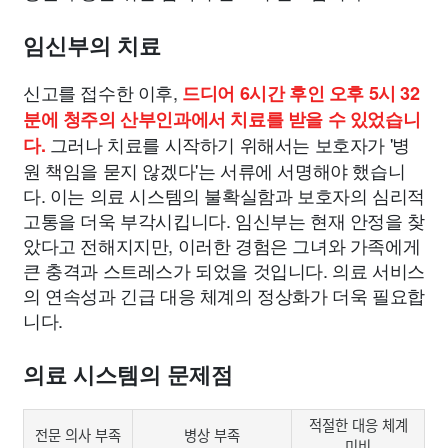
임신부의 치료
신고를 접수한 이후,
드디어 6시간 후인 오후 5시 32
분에 청주의 산부인과에서 치료를 받을 수 있었습니
그러나 치료를 시작하기 위해서는 보호자가 '병
다.
원 책임을 묻지 않겠다'는 서류에 서명해야 했습니
다. 이는 의료 시스템의 불확실함과 보호자의 심리적
고통을 더욱 부각시킵니다. 임신부는 현재 안정을 찾
았다고 전해지지만, 이러한 경험은 그녀와 가족에게
큰 충격과 스트레스가 되었을 것입니다. 의료 서비스
의 연속성과 긴급 대응 체계의 정상화가 더욱 필요합
니다.
의료 시스템의 문제점
적절한 대응 체계
전문 의사 부족
병상 부족
미비